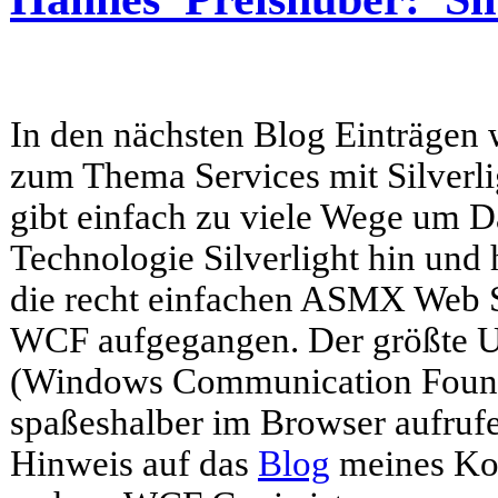
In den nächsten Blog Einträgen
zum Thema Services mit Silverli
gibt einfach zu viele Wege um Da
Technologie Silverlight hin und 
die recht einfachen ASMX Web S
WCF aufgegangen. Der größte U
(Windows Communication Founda
spaßeshalber im Browser aufruf
Hinweis auf das
Blog
meines Kol