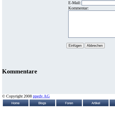
E-Mail:
Kommentar:
Kommentare
© Copyright 2008
ppedv AG