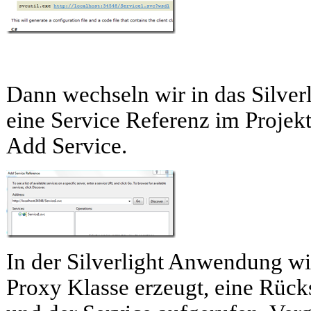
Dann wechseln wir in das Silverl
eine Service Referenz im Proje
Add Service.
In der Silverlight Anwendung wi
Proxy Klasse erzeugt, eine Rück