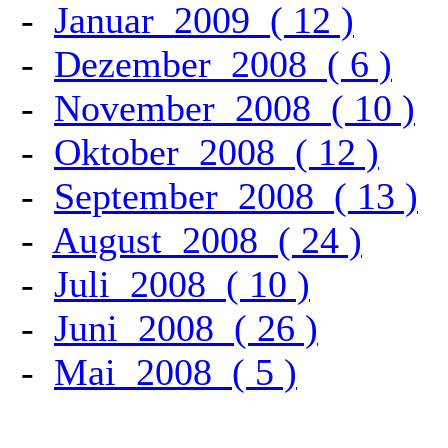
-
Januar
2009
(
12
)
-
Dezember
2008
(
6
)
-
November
2008
(
10
)
-
Oktober
2008
(
12
)
-
September
2008
(
13
)
-
August
2008
(
24
)
-
Juli
2008
(
10
)
-
Juni
2008
(
26
)
-
Mai
2008
(
5
)