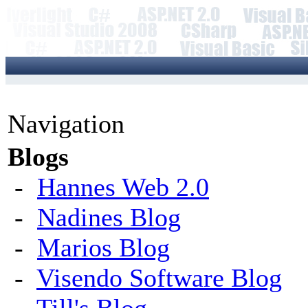
Navigation
Blogs
-
Hannes Web 2.0
-
Nadines Blog
-
Marios Blog
-
Visendo Software Blog