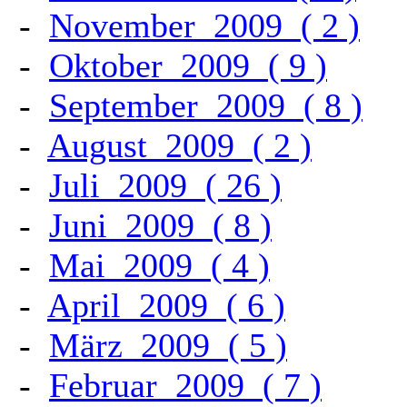
-
November
2009
(
2
)
-
Oktober
2009
(
9
)
-
September
2009
(
8
)
-
August
2009
(
2
)
-
Juli
2009
(
26
)
-
Juni
2009
(
8
)
-
Mai
2009
(
4
)
-
April
2009
(
6
)
-
März
2009
(
5
)
-
Februar
2009
(
7
)